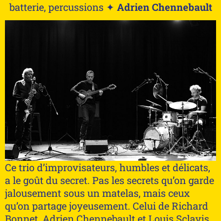
batterie, percussions ✦
Adrien Chennebault
Ce trio d’improvisateurs, humbles et délicats,
a le goût du secret. Pas les secrets qu’on garde
jalousement sous un matelas, mais ceux
qu’on partage joyeusement. Celui de Richard
Bonnet, Adrien Chennebault et Louis Sclavis