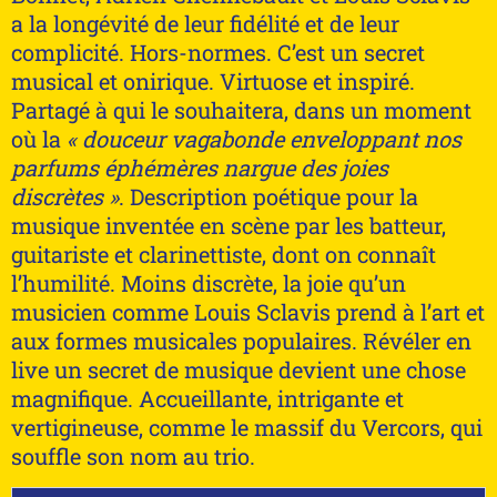
a la longévité de leur fidélité et de leur
complicité. Hors-normes. C’est un secret
musical et onirique. Virtuose et inspiré.
Partagé à qui le souhaitera, dans un moment
où la
« douceur vagabonde enveloppant nos
parfums éphémères nargue des joies
discrètes »
. Description poétique pour la
musique inventée en scène par les batteur,
guitariste et clarinettiste, dont on connaît
l’humilité. Moins discrète, la joie qu’un
musicien comme Louis Sclavis prend à l’art et
aux formes musicales populaires. Révéler en
live un secret de musique devient une chose
magnifique. Accueillante, intrigante et
vertigineuse, comme le massif du Vercors, qui
souffle son nom au trio.