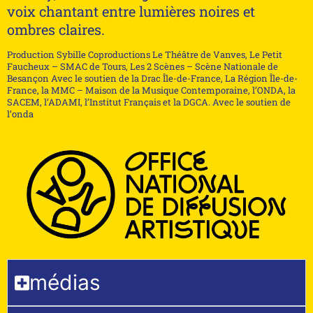
voix chantant entre lumières noires et
ombres claires.
Production Sybille Coproductions Le Théâtre de Vanves, Le Petit
Faucheux – SMAC de Tours, Les 2 Scènes – Scène Nationale de
Besançon Avec le soutien de la Drac Île-de-France, La Région Île-de-
France, la MMC – Maison de la Musique Contemporaine, l’ONDA, la
SACEM, l’ADAMI, l’Institut Français et la DGCA. Avec le soutien de
l’onda
médias